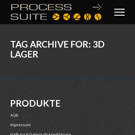
TAG ARCHIVE FOR:
3D
LAGER
PRODUKTE
AGB
Impressum
Haftung & Datenschutzerklärung