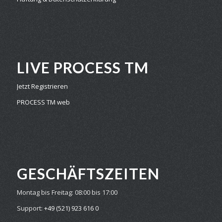
LIVE PROCESS TM
Jetzt Registrieren
PROCESS TM web
GESCHÄFTS­ZEITEN
Montag bis Freitag:
08:00 bis 17:00
Support:
+49 (521) 923 616 0