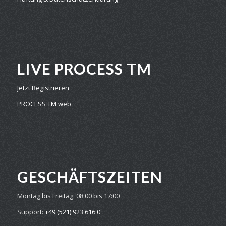
LIVE PROCESS TM
Jetzt Registrieren
PROCESS TM web
GESCHÄFTS­ZEITEN
Montag bis Freitag:
08:00 bis 17:00
Support:
+49 (521) 923 616 0