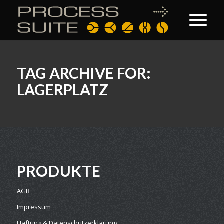
TAG ARCHIVE FOR:
LAGERPLATZ
PRODUKTE
AGB
Impressum
Haftung & Datenschutzerklärung