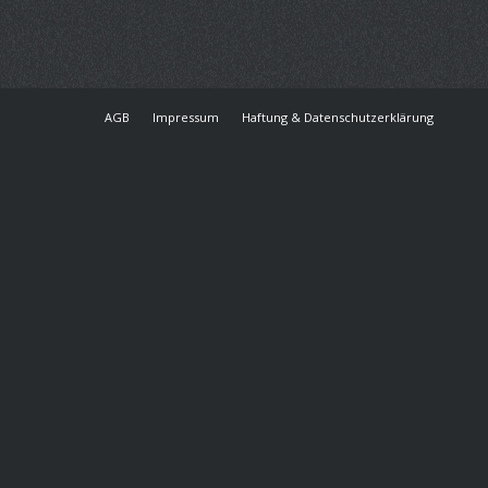
AGB
Impressum
Haftung & Datenschutzerklärung