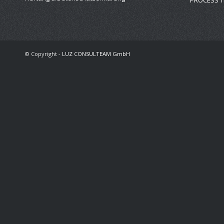
© Copyright -
LUZ CONSULTEAM GmbH