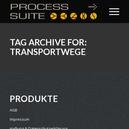
TAG ARCHIVE FOR:
TRANSPORTWEGE
PRODUKTE
AGB
Impressum
Haftung & Datenschutzerklärung