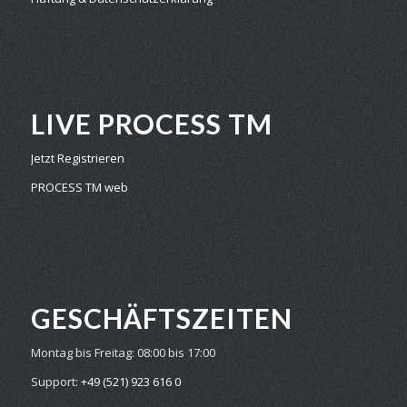
LIVE PROCESS TM
Jetzt Registrieren
PROCESS TM web
GESCHÄFTS­ZEITEN
Montag bis Freitag:
08:00 bis 17:00
Support:
+49 (521) 923 616 0