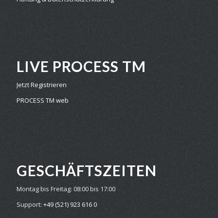
LIVE PROCESS TM
Jetzt Registrieren
PROCESS TM web
GESCHÄFTS­ZEITEN
Montag bis Freitag:
08:00 bis 17:00
Support:
+49 (521) 923 616 0