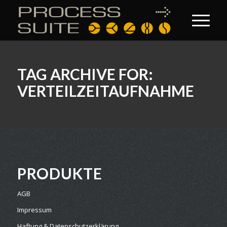
TAG ARCHIVE FOR:
VERTEILZEITAUFNAHME
PRODUKTE
AGB
Impressum
Haftung & Datenschutzerklärung