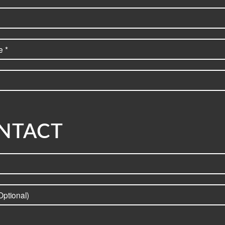
NTACT